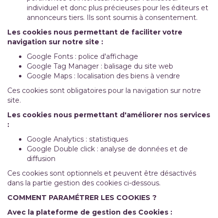
individuel et donc plus précieuses pour les éditeurs et
annonceurs tiers. Ils sont soumis à consentement.
Les cookies nous permettant de faciliter votre
navigation sur notre site :
Google Fonts : police d'affichage
Google Tag Manager : balisage du site web
Google Maps : localisation des biens à vendre
Ces cookies sont obligatoires pour la navigation sur notre
site.
Les cookies nous permettant d'améliorer nos services
:
Google Analytics : statistiques
Google Double click : analyse de données et de
diffusion
Ces cookies sont optionnels et peuvent être désactivés
dans la partie gestion des cookies ci-dessous.
COMMENT PARAMÉTRER LES COOKIES ?
Avec la plateforme de gestion des Cookies :