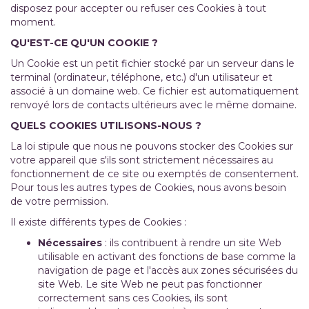
disposez pour accepter ou refuser ces Cookies à tout
moment.
QU'EST-CE QU'UN COOKIE ?
Un Cookie est un petit fichier stocké par un serveur dans le
terminal (ordinateur, téléphone, etc.) d'un utilisateur et
associé à un domaine web. Ce fichier est automatiquement
renvoyé lors de contacts ultérieurs avec le même domaine.
QUELS COOKIES UTILISONS-NOUS ?
La loi stipule que nous ne pouvons stocker des Cookies sur
votre appareil que s'ils sont strictement nécessaires au
fonctionnement de ce site ou exemptés de consentement.
Pour tous les autres types de Cookies, nous avons besoin
de votre permission.
Il existe différents types de Cookies :
Nécessaires
: ils contribuent à rendre un site Web
utilisable en activant des fonctions de base comme la
navigation de page et l'accès aux zones sécurisées du
site Web. Le site Web ne peut pas fonctionner
correctement sans ces Cookies, ils sont