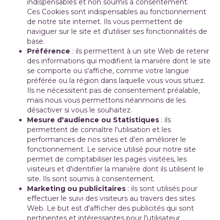
indispensables et non soumis à consentement.
Ces Cookies sont indispensables au fonctionnement
de notre site internet. Ils vous permettent de
naviguer sur le site et d'utiliser ses fonctionnalités de
base.
Préférence
: ils permettent à un site Web de retenir
des informations qui modifient la manière dont le site
se comporte ou s'affiche, comme votre langue
préférée ou la région dans laquelle vous vous situez.
Ils ne nécessitent pas de consentement préalable,
mais nous vous permettons néanmoins de les
désactiver si vous le souhaitez.
Mesure d'audience ou Statistiques
: ils
permettent de connaître l'utilisation et les
performances de nos sites et d'en améliorer le
fonctionnement. Le service utilisé pour notre site
permet de comptabiliser les pages visitées, les
visiteurs et d'identifier la manière dont ils utilisent le
site. Ils sont soumis à consentement.
Marketing ou publicitaires
: ils sont utilisés pour
effectuer le suivi des visiteurs au travers des sites
Web. Le but est d'afficher des publicités qui sont
pertinentes et intéressantes pour l'utilisateur