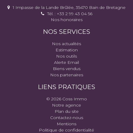
1 Impasse de la Lande Brûlée, 35470 Bain de Bretagne
Tél. : +33 2 99 43 04 56
Nos honoraires
NOS SERVICES
Nos actualités
Estimation
Nos outils
Alerte Email
Biens vendus
Nos partenaires
LIENS PRATIQUES
© 2026 Coss Immo
Notre agence
Plan du site
Contactez-nous
Mentions
Politique de confidentialité