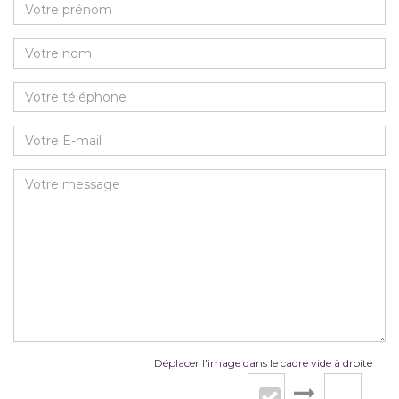
Déplacer l'image dans le cadre vide à droite