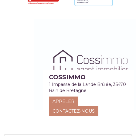
COSSIMMO
1 Impasse de la Lande Brûlée, 35470
Bain de Bretagne
APPELER
CONTACTEZ-NOUS