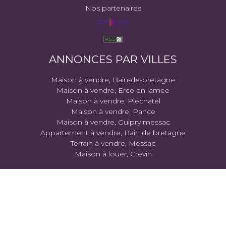
Nos partenaires
ANNONCES PAR VILLES
Maison à vendre, Bain-de-bretagne
Maison à vendre, Erce en lamee
Maison à vendre, Plechatel
Maison à vendre, Pance
Maison à vendre, Guipry messac
Appartement à vendre, Bain de bretagne
Terrain à vendre, Messac
Maison à louer, Crevin