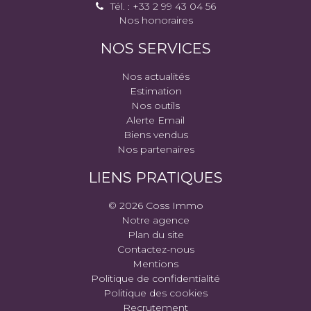
Tél. : +33 2 99 43 04 56
Nos honoraires
NOS SERVICES
Nos actualités
Estimation
Nos outils
Alerte Email
Biens vendus
Nos partenaires
LIENS PRATIQUES
© 2026 Coss Immo
Notre agence
Plan du site
Contactez-nous
Mentions
Politique de confidentialité
Politique des cookies
Recrutement