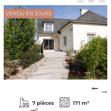
VENDU EN JOURS
7 pièces
171 m²