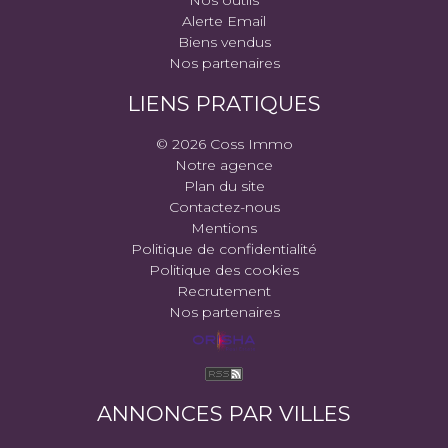
Alerte Email
Biens vendus
Nos partenaires
LIENS PRATIQUES
© 2026 Coss Immo
Notre agence
Plan du site
Contactez-nous
Mentions
Politique de confidentialité
Politique des cookies
Recrutement
Nos partenaires
ANNONCES PAR VILLES