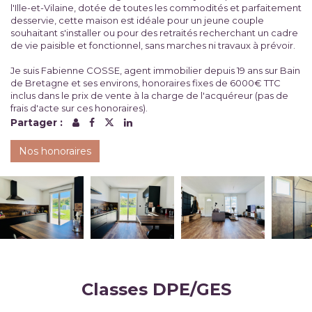
l'Ille-et-Vilaine, dotée de toutes les commodités et parfaitement
desservie, cette maison est idéale pour un jeune couple
souhaitant s'installer ou pour des retraités recherchant un cadre
de vie paisible et fonctionnel, sans marches ni travaux à prévoir.
Je suis Fabienne COSSE, agent immobilier depuis 19 ans sur Bain
de Bretagne et ses environs, honoraires fixes de 6000€ TTC
inclus dans le prix de vente à la charge de l'acquéreur (pas de
frais d'acte sur ces honoraires).
Partager :
Nos honoraires
Classes DPE/GES