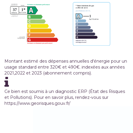
Montant estimé des dépenses annuelles d'énergie pour un
usage standard entre 320€ et 490€. indexées aux années
2021,2022 et 2023 (abonnement compris).
Ce bien est soumis à un diagnostic ERP (État des Risques
et Pollutions). Pour en savoir plus, rendez-vous sur
https://www.georisques.gouv.fr/