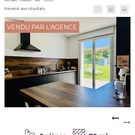
Revenir aux résultats
VENDU PAR L'AGENCE