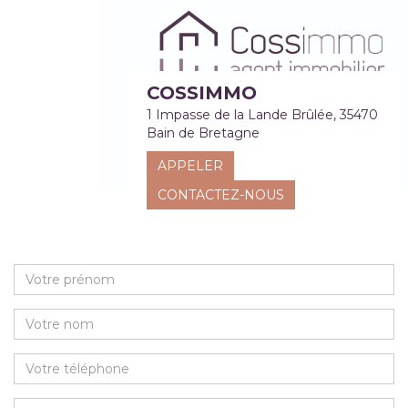
COSSIMMO
1 Impasse de la Lande Brûlée, 35470
Bain de Bretagne
APPELER
CONTACTEZ-NOUS