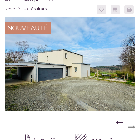
Revenir aux résultats
NOUVEAUTÉ