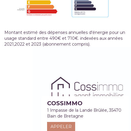
Montant estimé des dépenses annuelles d'énergie pour un
usage standard entre 490€ et 710€. indexées aux années
2021,2022 et 2023 (abonnement compris).
COSSIMMO
1 Impasse de la Lande Brûlée, 35470
Bain de Bretagne
APPELER