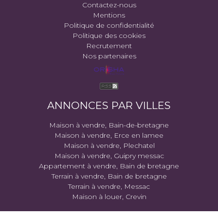
Contactez-nous
Mentions
Politique de confidentialité
Politique des cookies
Recrutement
Nos partenaires
ANNONCES PAR VILLES
Maison à vendre, Bain-de-bretagne
Maison à vendre, Erce en lamee
Maison à vendre, Plechatel
Maison à vendre, Guipry messac
Appartement à vendre, Bain de bretagne
Terrain à vendre, Bain de bretagne
Terrain à vendre, Messac
Maison à louer, Crevin