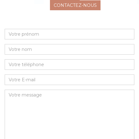
CONTACTEZ-NOUS