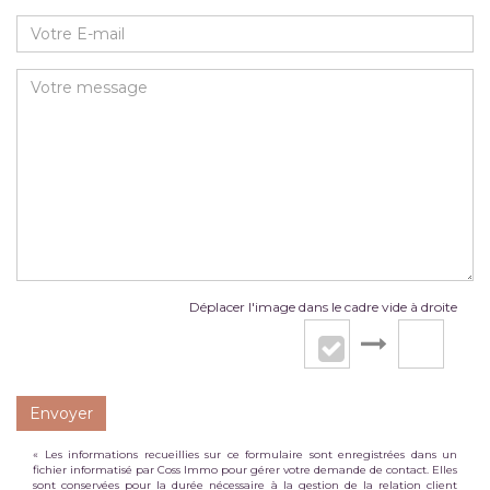
Déplacer l'image dans le cadre vide à droite
Envoyer
« Les informations recueillies sur ce formulaire sont enregistrées dans un
fichier informatisé par Coss Immo pour gérer votre demande de contact. Elles
sont conservées pour la durée nécessaire à la gestion de la relation client