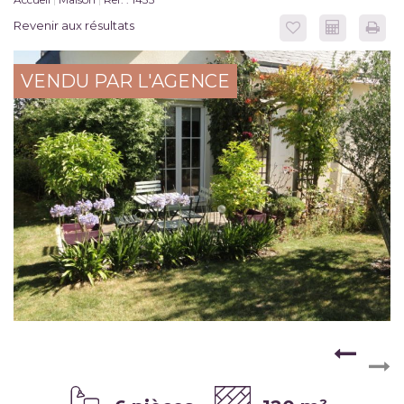
Revenir aux résultats
VENDU PAR L'AGENCE