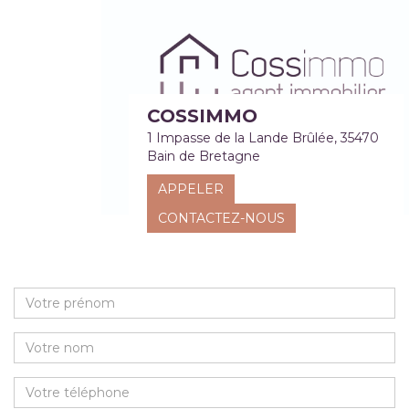
COSSIMMO
1 Impasse de la Lande Brûlée, 35470
Bain de Bretagne
APPELER
CONTACTEZ-NOUS