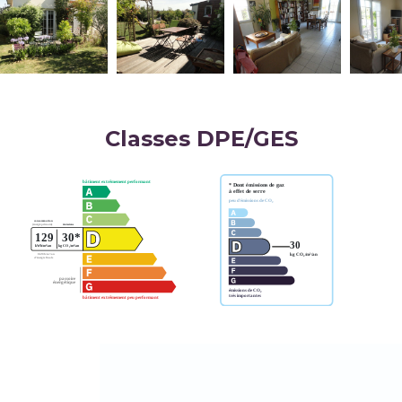
Classes DPE/GES