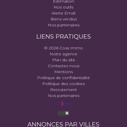
Estimation
Nos outils
Alerte Email
Biens vendus
Nos partenaires
LIENS PRATIQUES
© 2026 Coss Immo
Notre agence
Plan du site
Contactez-nous
Mentions
Politique de confidentialité
Politique des cookies
Recrutement
Nos partenaires
ANNONCES PAR VILLES