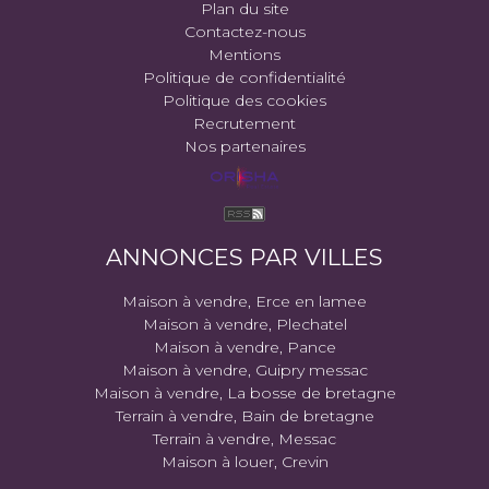
Plan du site
Contactez-nous
Mentions
Politique de confidentialité
Politique des cookies
Recrutement
Nos partenaires
ANNONCES PAR VILLES
Maison à vendre, Erce en lamee
Maison à vendre, Plechatel
Maison à vendre, Pance
Maison à vendre, Guipry messac
Maison à vendre, La bosse de bretagne
Terrain à vendre, Bain de bretagne
Terrain à vendre, Messac
Maison à louer, Crevin