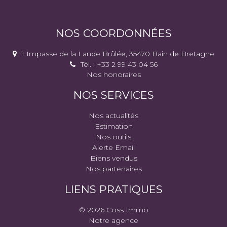
NOS COORDONNÉES
1 Impasse de la Lande Brûlée, 35470 Bain de Bretagne
Tél. : +33 2 99 43 04 56
Nos honoraires
NOS SERVICES
Nos actualités
Estimation
Nos outils
Alerte Email
Biens vendus
Nos partenaires
LIENS PRATIQUES
© 2026 Coss Immo
Notre agence