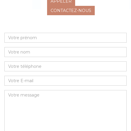
APPELER
CONTACTEZ-NOUS