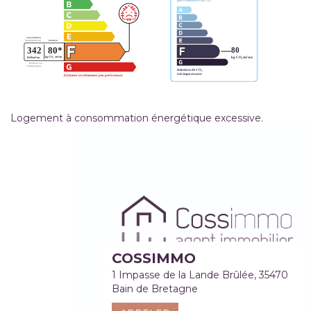
Logement à consommation énergétique excessive.
COSSIMMO
1 Impasse de la Lande Brûlée, 35470
Bain de Bretagne