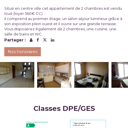
Situé en centre ville cet appartement de 2 chambres est vendu
loué (loyer 560€ CC)
il comprend au premier étage, un salon séjour lumineux grâce à
son exposition plein ouest et il ouvre sur une grande terrasse.
Vous disposerez également de 2 chambres, une cuisine, une
salle de bains et WC.
Partager :
Nos honoraires
Classes DPE/GES