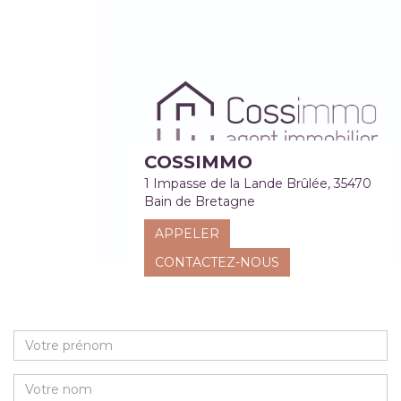
COSSIMMO
1 Impasse de la Lande Brûlée, 35470
Bain de Bretagne
APPELER
CONTACTEZ-NOUS