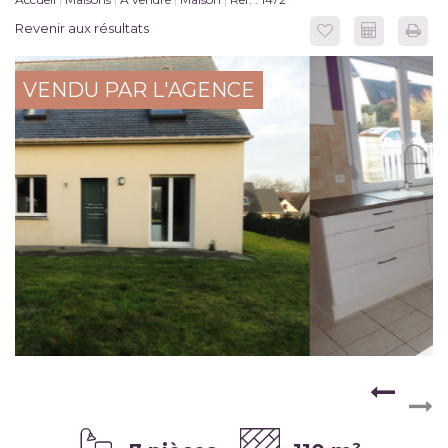
Revenir aux résultats
VENDU PAR L'AGENCE