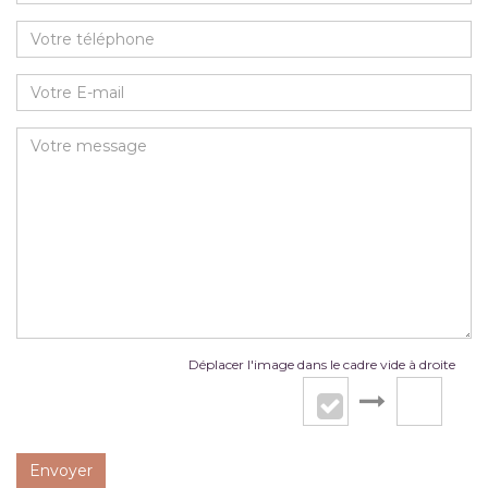
Déplacer l'image dans le cadre vide à droite
Envoyer