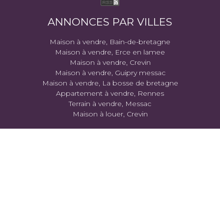
ANNONCES PAR VILLES
Maison à vendre, Bain-de-bretagne
Maison à vendre, Erce en lamee
Maison à vendre, Crevin
Maison à vendre, Guipry messac
Maison à vendre, La bosse de bretagne
Appartement à vendre, Rennes
Terrain à vendre, Messac
Maison à louer, Crevin