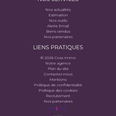
Nos actualités
Estimation
Nos outils
Alerte Email
Biens vendus
Nos partenaires
LIENS PRATIQUES
© 2026 Coss Immo
Notre agence
Plan du site
Contactez-nous
Mentions
Politique de confidentialité
Politique des cookies
Recrutement
Nos partenaires