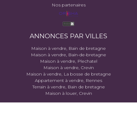
Nos partenaires
ANNONCES PAR VILLES
Maison à vendre, Bain de bretagne
Maison à vendre, Bain-de-bretagne
Maison à vendre, Plechatel
Maison à vendre, Crevin
Maison à vendre, La bosse de bretagne
Appartement à vendre, Rennes
Terrain à vendre, Bain de bretagne
Maison à louer, Crevin