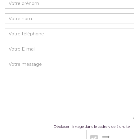
Déplacer l'image dans le cadre vide à droite