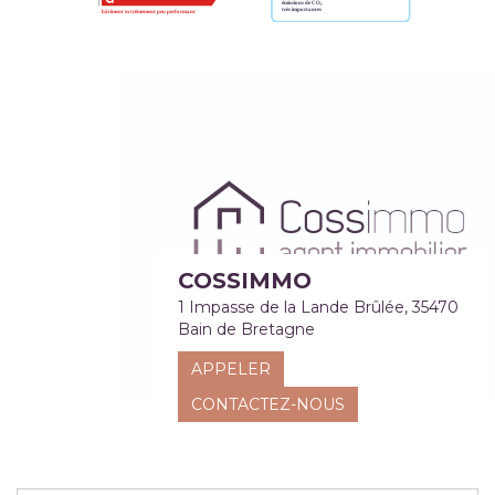
COSSIMMO
1 Impasse de la Lande Brûlée, 35470
Bain de Bretagne
APPELER
CONTACTEZ-NOUS