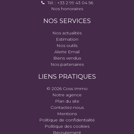
Tél. : +33 2 99 43 04 56
Nos honoraires
NOS SERVICES
Nos actualités
Estimation
Nos outils
Alerte Email
Biens vendus
Nos partenaires
LIENS PRATIQUES
© 2026 Coss Immo
Notre agence
Plan du site
Contactez-nous
Mentions
Politique de confidentialité
Politique des cookies
Recrutement