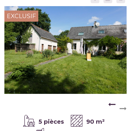
EXCLUSIF
5 pièces
90 m²