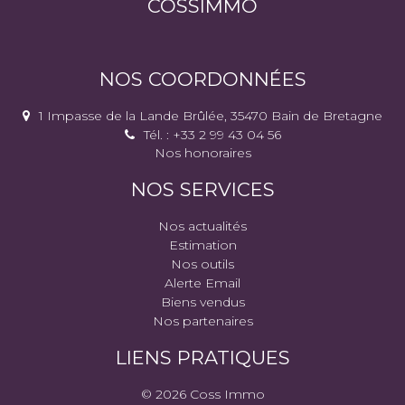
COSSIMMO
NOS COORDONNÉES
1 Impasse de la Lande Brûlée, 35470 Bain de Bretagne
Tél. : +33 2 99 43 04 56
Nos honoraires
NOS SERVICES
Nos actualités
Estimation
Nos outils
Alerte Email
Biens vendus
Nos partenaires
LIENS PRATIQUES
© 2026 Coss Immo