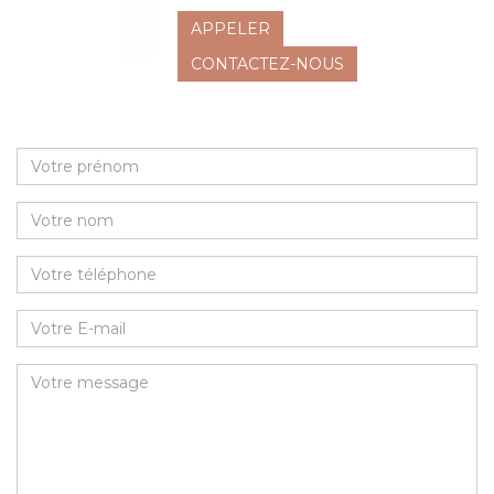
APPELER
CONTACTEZ-NOUS