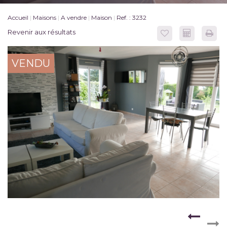
Accueil
Maisons
A vendre
Maison
Ref. : 3232
Revenir aux résultats
VENDU