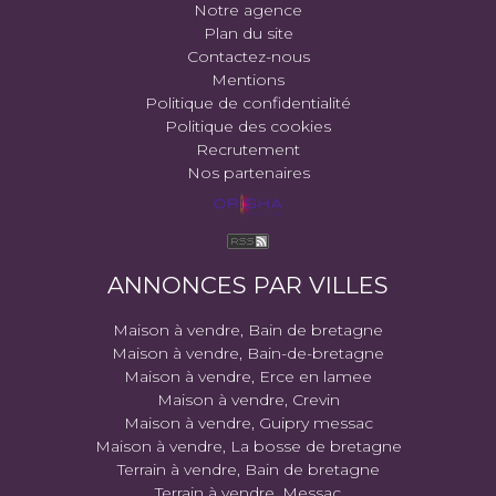
Notre agence
Plan du site
Contactez-nous
Mentions
Politique de confidentialité
Politique des cookies
Recrutement
Nos partenaires
ANNONCES PAR VILLES
Maison à vendre, Bain de bretagne
Maison à vendre, Bain-de-bretagne
Maison à vendre, Erce en lamee
Maison à vendre, Crevin
Maison à vendre, Guipry messac
Maison à vendre, La bosse de bretagne
Terrain à vendre, Bain de bretagne
Terrain à vendre, Messac