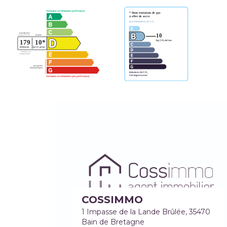
COSSIMMO
1 Impasse de la Lande Brûlée, 35470
Bain de Bretagne