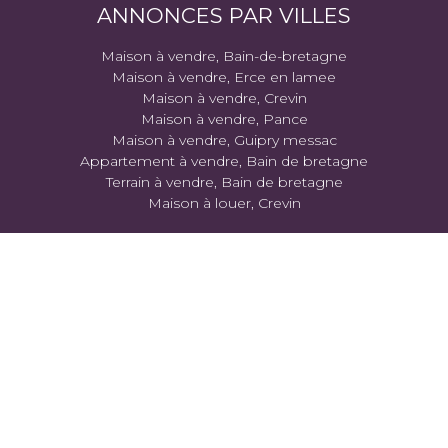
ANNONCES PAR VILLES
Maison à vendre, Bain-de-bretagne
Maison à vendre, Erce en lamee
Maison à vendre, Crevin
Maison à vendre, Pance
Maison à vendre, Guipry messac
Appartement à vendre, Bain de bretagne
Terrain à vendre, Bain de bretagne
Maison à louer, Crevin