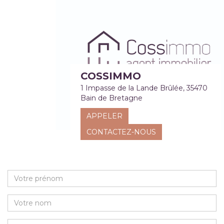
COSSIMMO
1 Impasse de la Lande Brûlée, 35470
Bain de Bretagne
APPELER
CONTACTEZ-NOUS