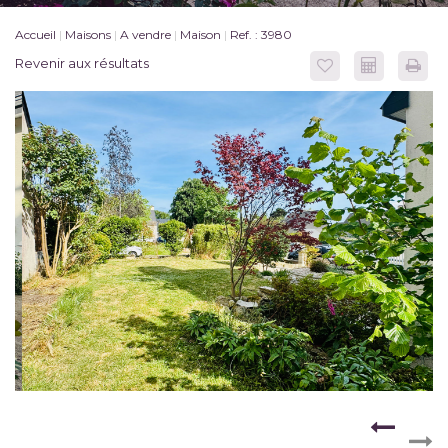
Accueil
Maisons
A vendre
Maison
Ref. : 3980
Revenir aux résultats