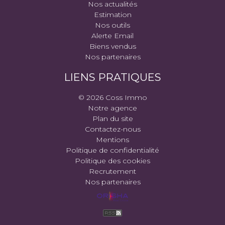
Nos actualités
Estimation
Nos outils
Alerte Email
Biens vendus
Nos partenaires
LIENS PRATIQUES
© 2026 Coss Immo
Notre agence
Plan du site
Contactez-nous
Mentions
Politique de confidentialité
Politique des cookies
Recrutement
Nos partenaires