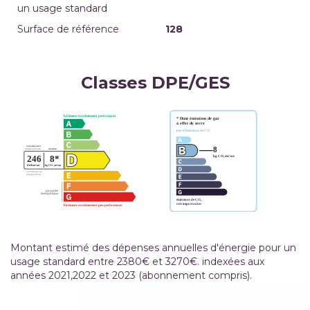
un usage standard
Surface de référence
128
Classes DPE/GES
Montant estimé des dépenses annuelles d'énergie pour un
usage standard entre 2380€ et 3270€. indexées aux
années 2021,2022 et 2023 (abonnement compris).