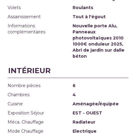
Volets
Roulants
Assainissement
Tout à l'égout
Informations
Nouvelle porte Alu,
complémentaires
Panneaux
photovoltaïques 2010
1000€ onduleur 2025,
Abri de jardin sur dalle
béton
INTÉRIEUR
Nombre pièces
6
Chambres
4
Cuisine
Aménagée/équipée
Exposition Séjour
EST - OUEST
Méca. Chauffage
Radiateur
Mode Chauffage
Electrique