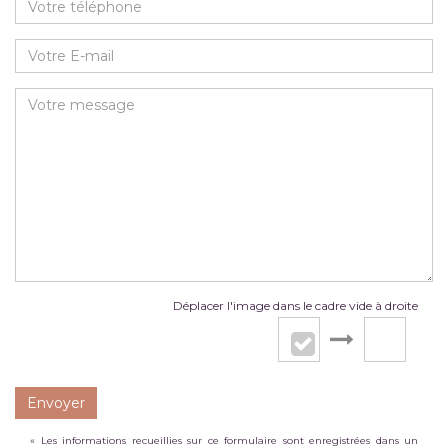
Déplacer l'image dans le cadre vide à droite
Envoyer
« Les informations recueillies sur ce formulaire sont enregistrées dans un