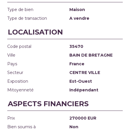
Type de bien
Maison
Type de transaction
A vendre
LOCALISATION
Code postal
35470
Ville
BAIN DE BRETAGNE
Pays
France
Secteur
CENTRE VILLE
Exposition
Est-Ouest
Mitoyenneté
Indépendant
ASPECTS FINANCIERS
Prix
270000 EUR
Bien soumis à
Non