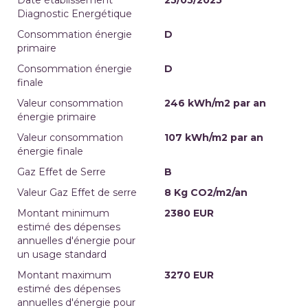
Diagnostic Energétique
Consommation énergie
D
primaire
Consommation énergie
D
finale
Valeur consommation
246 kWh/m2 par an
énergie primaire
Valeur consommation
107 kWh/m2 par an
énergie finale
Gaz Effet de Serre
B
Valeur Gaz Effet de serre
8 Kg CO2/m2/an
Montant minimum
2380 EUR
estimé des dépenses
annuelles d'énergie pour
un usage standard
Montant maximum
3270 EUR
estimé des dépenses
annuelles d'énergie pour