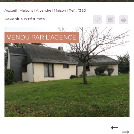
Accueil
Maisons
A vendre
Maison
Ref. : 1360
Revenir aux résultats
VENDU PAR L'AGENCE