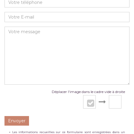
Déplacer l'image dans le cadre vide à droite
Envoyer
« Les informations recueillies sur ce formulaire sont enregistrées dans un