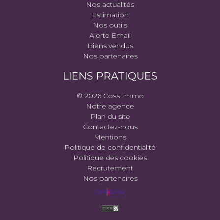
Nos actualités
Estimation
Nos outils
Alerte Email
Biens vendus
Nos partenaires
LIENS PRATIQUES
© 2026 Coss Immo
Notre agence
Plan du site
Contactez-nous
Mentions
Politique de confidentialité
Politique des cookies
Recrutement
Nos partenaires