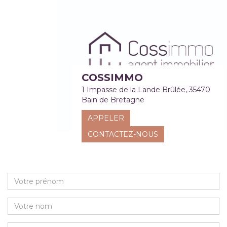
COSSIMMO
1 Impasse de la Lande Brûlée, 35470
Bain de Bretagne
APPELER
CONTACTEZ-NOUS