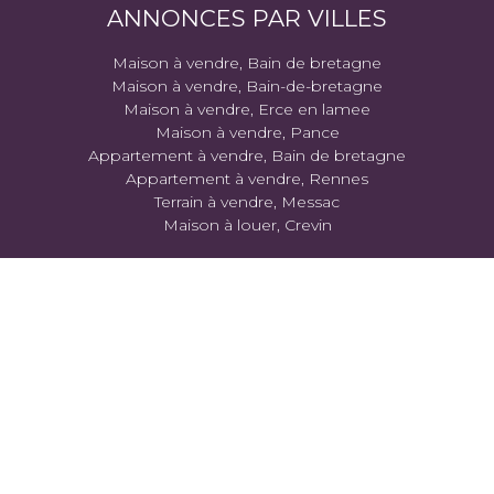
ANNONCES PAR VILLES
Maison à vendre, Bain de bretagne
Maison à vendre, Bain-de-bretagne
Maison à vendre, Erce en lamee
Maison à vendre, Pance
Appartement à vendre, Bain de bretagne
Appartement à vendre, Rennes
Terrain à vendre, Messac
Maison à louer, Crevin