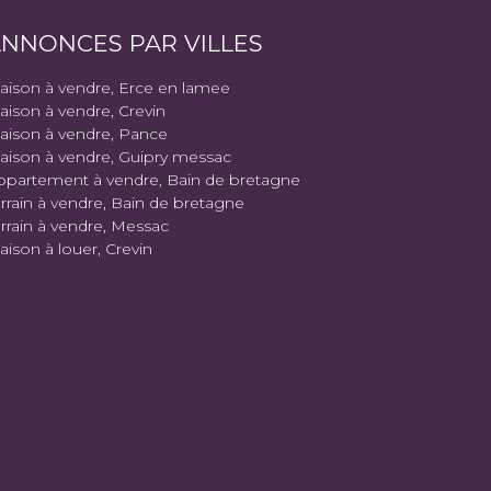
NNONCES PAR VILLES
aison à vendre, Erce en lamee
aison à vendre, Crevin
aison à vendre, Pance
aison à vendre, Guipry messac
ppartement à vendre, Bain de bretagne
rrain à vendre, Bain de bretagne
rrain à vendre, Messac
ison à louer, Crevin