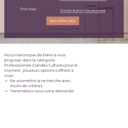
Prix max :
+ Plus de critères
Nous n'avons pas de biens à vous
proposer dans la catégorie
Professionnels Grandes Cultures pour le
moment , plusieurs options s'offrent à
vous :
Re-soumettre la recherche avec
moins de critères.
Transmettez-nous votre demande