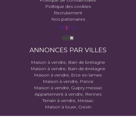
Politique des cookies
Recrutement
Nos partenaires
ANNONCES PAR VILLES
Maison à vendre, Bain de bretagne
Maison à vendre, Bain-de-bretagne
Maison à vendre, Erce en lamee
Maison à vendre, Pance
Maison à vendre, Guipry messac
Appartement à vendre, Rennes
Terrain à vendre, Messac
Maison à louer, Crevin