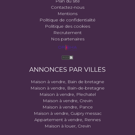
Plan du site
Contactez-nous
Mentions
Politique de confidentialité
Politique des cookies
Recrutement
Nos partenaires
ANNONCES PAR VILLES
Maison à vendre, Bain de bretagne
Maison à vendre, Bain-de-bretagne
Maison à vendre, Plechatel
Maison à vendre, Crevin
Maison à vendre, Pance
Maison à vendre, Guipry messac
Appartement à vendre, Rennes
Maison à louer, Crevin