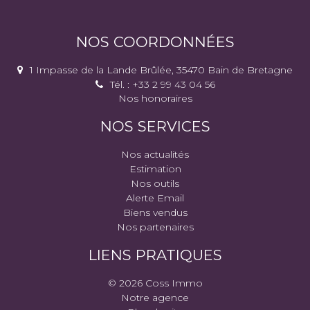
NOS COORDONNÉES
1 Impasse de la Lande Brûlée, 35470 Bain de Bretagne
Tél. : +33 2 99 43 04 56
Nos honoraires
NOS SERVICES
Nos actualités
Estimation
Nos outils
Alerte Email
Biens vendus
Nos partenaires
LIENS PRATIQUES
© 2026 Coss Immo
Notre agence