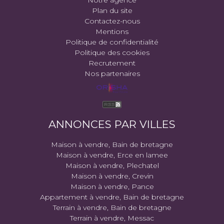
Plan du site
Contactez-nous
Mentions
Politique de confidentialité
Politique des cookies
Recrutement
Nos partenaires
ANNONCES PAR VILLES
Maison à vendre, Bain de bretagne
Maison à vendre, Erce en lamee
Maison à vendre, Plechatel
Maison à vendre, Crevin
Maison à vendre, Pance
Appartement à vendre, Bain de bretagne
Terrain à vendre, Bain de bretagne
Terrain à vendre, Messac