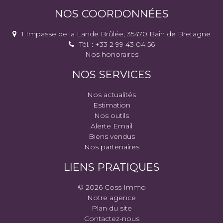
NOS COORDONNÉES
1 Impasse de la Lande Brûlée, 35470 Bain de Bretagne
Tél. : +33 2 99 43 04 56
Nos honoraires
NOS SERVICES
Nos actualités
Estimation
Nos outils
Alerte Email
Biens vendus
Nos partenaires
LIENS PRATIQUES
© 2026 Coss Immo
Notre agence
Plan du site
Contactez-nous