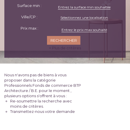
Surface min :
Ville/CP :
Sélectionnez une localisation
Prix max :
+ Plus de critères
Nous n'avons pas de biens à vous
proposer dans la catégorie
Professionnels Fonds de commerce BTP
Architecture / B.E. pour le moment ,
plusieurs options s'offrent à vous :
Re-soumettre la recherche avec
moins de critères.
Transmettez-nous votre demande