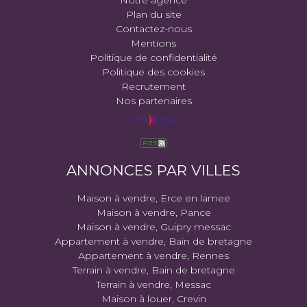
Plan du site
Contactez-nous
Mentions
Politique de confidentialité
Politique des cookies
Recrutement
Nos partenaires
ANNONCES PAR VILLES
Maison à vendre, Erce en lamee
Maison à vendre, Pance
Maison à vendre, Guipry messac
Appartement à vendre, Bain de bretagne
Appartement à vendre, Rennes
Terrain à vendre, Bain de bretagne
Terrain à vendre, Messac
Maison à louer, Crevin