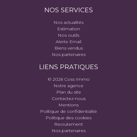
NOS SERVICES
Nos actualités
Estimation
Nos outils
Alerte Email
Biens vendus
Nos partenaires
LIENS PRATIQUES
© 2026 Coss Immo
Notre agence
Plan du site
Contactez-nous
Mentions
Politique de confidentialité
Politique des cookies
Recrutement
Nos partenaires