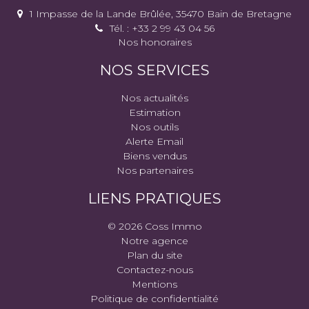
1 Impasse de la Lande Brûlée, 35470 Bain de Bretagne
Tél. : +33 2 99 43 04 56
Nos honoraires
NOS SERVICES
Nos actualités
Estimation
Nos outils
Alerte Email
Biens vendus
Nos partenaires
LIENS PRATIQUES
© 2026 Coss Immo
Notre agence
Plan du site
Contactez-nous
Mentions
Politique de confidentialité