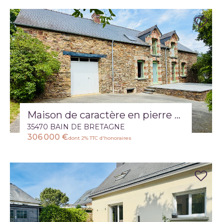
Maison de caractère en pierre 4 chambres jardin de 1 100 m²
35470 BAIN DE BRETAGNE
306 000 €
dont 2% TTC d'honoraires