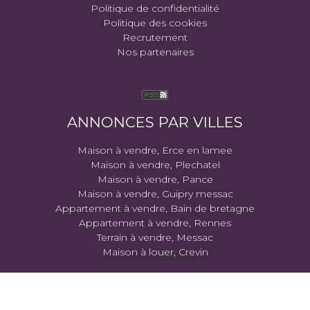
Politique de confidentialité
Politique des cookies
Recrutement
Nos partenaires
ANNONCES PAR VILLES
Maison à vendre, Erce en lamee
Maison à vendre, Plechatel
Maison à vendre, Pance
Maison à vendre, Guipry messac
Appartement à vendre, Bain de bretagne
Appartement à vendre, Rennes
Terrain à vendre, Messac
Maison à louer, Crevin